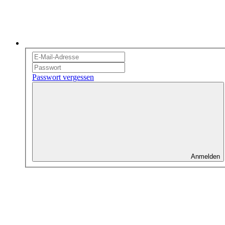
Passwort vergessen
Anmelden