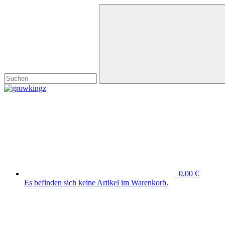
0,00 €
Es befinden sich keine Artikel im Warenkorb.