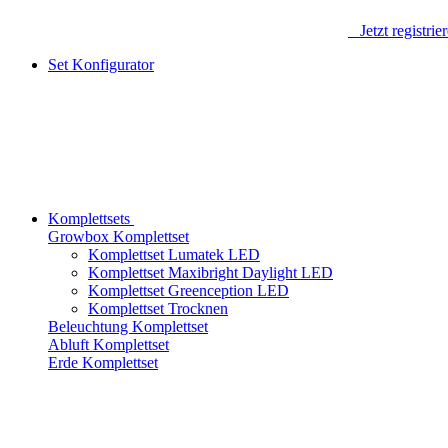
Jetzt registrie
Set Konfigurator
Komplettsets
Growbox Komplettset
Komplettset Lumatek LED
Komplettset Maxibright Daylight LED
Komplettset Greenception LED
Komplettset Trocknen
Beleuchtung Komplettset
Abluft Komplettset
Erde Komplettset